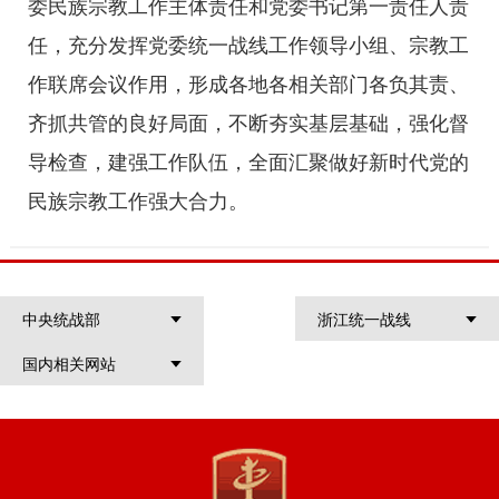
委民族宗教工作主体责任和党委书记第一责任人责
任，充分发挥党委统一战线工作领导小组、宗教工
作联席会议作用，形成各地各相关部门各负其责、
齐抓共管的良好局面，不断夯实基层基础，强化督
导检查，建强工作队伍，全面汇聚做好新时代党的
民族宗教工作强大合力。
中央统战部
浙江统一战线
国内相关网站