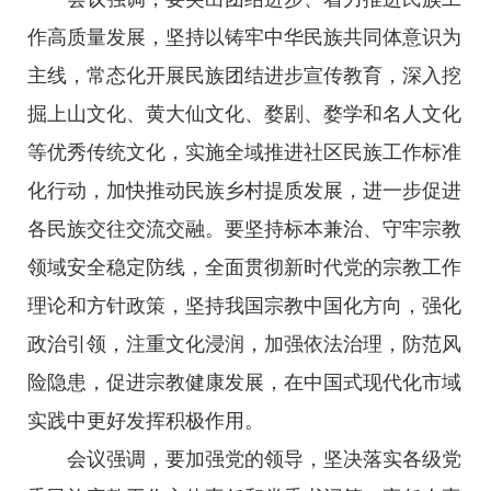
作高质量发展，坚持以铸牢中华民族共同体意识为
主线，常态化开展民族团结进步宣传教育，深入挖
掘上山文化、黄大仙文化、婺剧、婺学和名人文化
等优秀传统文化，实施全域推进社区民族工作标准
化行动，加快推动民族乡村提质发展，进一步促进
各民族交往交流交融。要坚持标本兼治、守牢宗教
领域安全稳定防线，全面贯彻新时代党的宗教工作
理论和方针政策，坚持我国宗教中国化方向，强化
政治引领，注重文化浸润，加强依法治理，防范风
险隐患，促进宗教健康发展，在中国式现代化市域
实践中更好发挥积极作用。
会议强调，要加强党的领导，坚决落实各级党