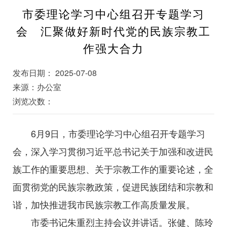
市委理论学习中心组召开专题学习
会 汇聚做好新时代党的民族宗教工
作强大合力
发布日期： 2025-07-08
来源：办公室
浏览次数：
6月9日，市委理论学习中心组召开专题学习
会，深入学习贯彻习近平总书记关于加强和改进民
族工作的重要思想、关于宗教工作的重要论述，全
面贯彻党的民族宗教政策，促进民族团结和宗教和
谐，加快推进我市民族宗教工作高质量发展。
市委书记朱重烈主持会议并讲话。张健、陈玲