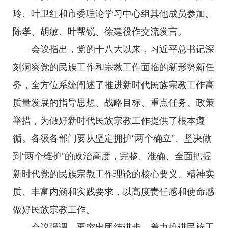
玲、叶卫红和市委理论学习中心组其他成员参加。
陈孝、胡敏、叶帮锐、徐建役作交流发言。
会议指出，党的十八大以来，习近平总书记深
刻洞察党的民族工作和宗教工作面临的新形势新任
务，全方位系统阐述了推进新时代民族宗教工作高
质量发展的指导思想、战略目标、重点任务、政策
举措，为做好新时代民族宗教工作提供了根本遵
循。各级各部门要从坚定拥护“两个确立”、坚决做
到“两个维护”的政治高度，完整、准确、全面把握
新时代党的民族宗教工作理论的核心要义、精神实
质、丰富内涵和实践要求，以高度责任感和使命感
做好民族宗教工作。
会议强调，要突出团结进步、着力推进民族工